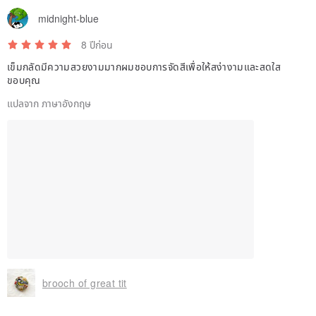
midnight-blue
8 ปีก่อน
เข็มกลัดมีความสวยงามมากผมชอบการจัดสีเพื่อให้สง่างามและสดใส
ขอบคุณ
แปลจาก ภาษาอังกฤษ
brooch of great tit