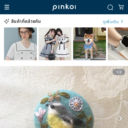
สินค้าที่คล้ายกัน
ดูเพิ่มเติม
1/2