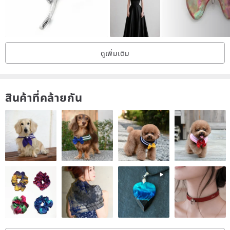
ดูเพิ่มเติม
สินค้าที่คล้ายกัน