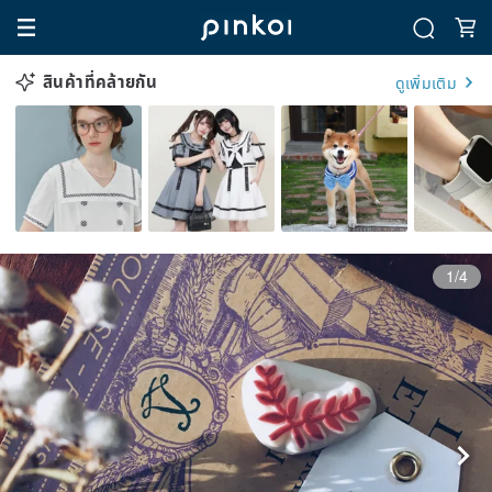
สินค้าที่คล้ายกัน
ดูเพิ่มเติม
1/4