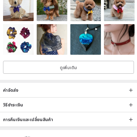
ดูเพิ่มเติม
ค่าจัดส่ง
วิธีชำระเงิน
การคืนเงินและเปลี่ยนสินค้า