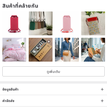
สินค้าที่คล้ายกัน
ดูเพิ่มเติม
ข้อมูลสินค้า
ค่าจัดส่ง