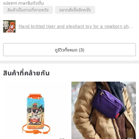
แปลจาก ภาษาจีนตัวเต็ม
สินค้าเป็นตามที่คาดหวัง
อยากสั่งซื้ออีกครั้ง
Hand knitted tiger and elephant toy for a newborn photo shoot
ดูรีวิวทั้งหมด (3)
สินค้าที่คล้ายกัน