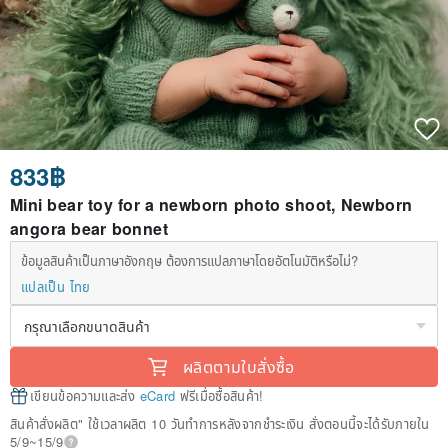
833฿
Mini bear toy for a newborn photo shoot, Newborn
angora bear bonnet
ข้อมูลสินค้าเป็นภาษาอังกฤษ ต้องการแปลภาษาโดยอัตโนมัติหรือไม่?
แปลเป็น ไทย
ผลิตตามใบสั่งซื้อ
เขียนข้อความและส่ง
eCard
ฟรีเมื่อซื้อสินค้า!
สินค้าสั่งผลิต" ใช้เวลาผลิต 10 วันทำการหลังจากชำระเงิน สั่งตอนนี้จะได้รับภายใน
5/9~15/9