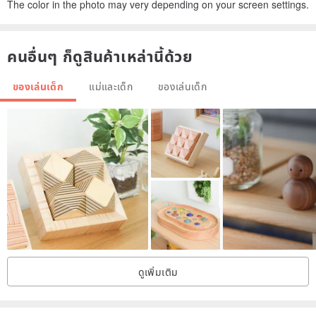
The color in the photo may very depending on your screen settings.
คนอื่นๆ ก็ดูสินค้าเหล่านี้ด้วย
ของเล่นเด็ก
แม่และเด็ก
ของเล่นเด็ก
ดูเพิ่มเติม