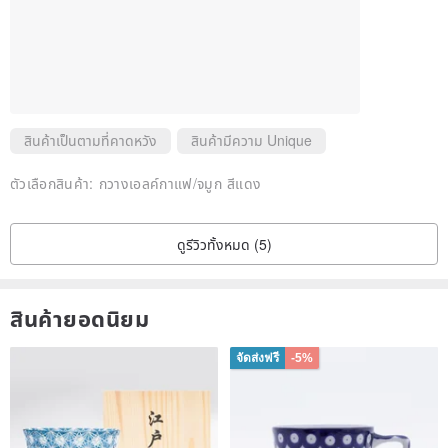
สินค้าเป็นตามที่คาดหวัง
สินค้ามีความ Unique
ตัวเลือกสินค้า:
กวางเอลค์กาแฟ/จมูก สีแดง
ดูรีวิวทั้งหมด (5)
สินค้ายอดนิยม
จัดส่งฟรี
-5%