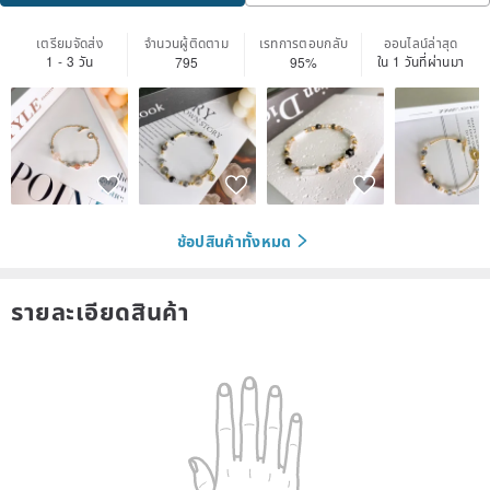
เตรียมจัดส่ง
จำนวนผู้ติดตาม
เรทการตอบกลับ
ออนไลน์ล่าสุด
1 - 3 วัน
ใน 1 วันที่ผ่านมา
795
95%
ช้อปสินค้าทั้งหมด
รายละเอียดสินค้า