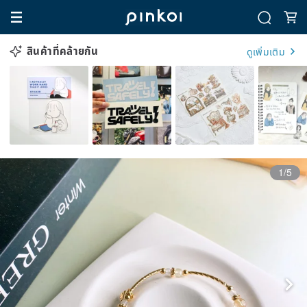
สินค้าที่คล้ายกัน
ดูเพิ่มเติม
1/5