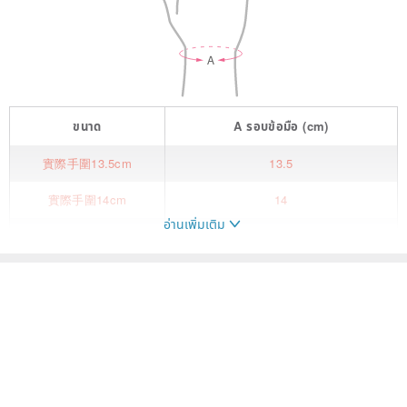
ขนาด
A
รอบข้อมือ
(cm)
實際手圍13.5cm
13.5
實際手圍14cm
14
อ่านเพิ่มเติม
實際手圍14.5cm
14.5
實際手圍15cm
15
實際手圍15.5cm
15.5
實際手圍16cm
16
實際手圍16.5cm
16.5