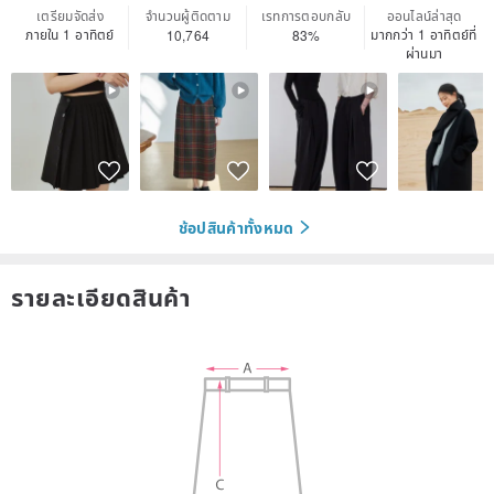
เตรียมจัดส่ง
จำนวนผู้ติดตาม
เรทการตอบกลับ
ออนไลน์ล่าสุด
ภายใน 1 อาทิตย์
มากกว่า 1 อาทิตย์ที่
10,764
83%
ผ่านมา
ช้อปสินค้าทั้งหมด
รายละเอียดสินค้า