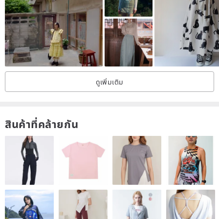
ดูเพิ่มเติม
สินค้าที่คล้ายกัน