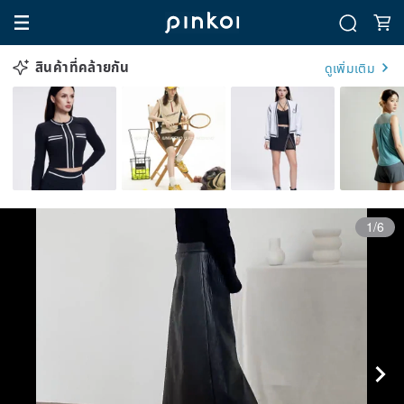
สินค้าที่คล้ายกัน
ดูเพิ่มเติม
1/6