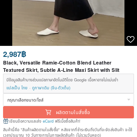
2,987฿
Black, Versatile Ramie-Cotton Blend Leather
Textured Skirt, Subtle A-Line Maxi Skirt with Slit
มีข้อมูลสินค้าบางส่วนแปลภาษาอัตโนมัติโดย Google เนื้อหาอาจไม่แม่นยำ
แปลเป็น ไทย
ดูภาษาเดิม (จีน-ตัวเต็ม)
ผลิตตามใบสั่งซื้อ
เขียนข้อความและส่ง
eCard
ฟรีเมื่อซื้อสินค้า!
สินค้านี้คือ "สินค้าผลิตตามใบสั่งซื้อ" หลังจากที่ชำระเงินถึงวันที่จะจัดส่งสินค้า จะใช้
เวลาประมาณ 10 วันทางการในการผลิตสินค้า (ไม่รวมวันหยุด)