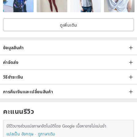
ดูเพิ่มเติม
ข้อมูลสินค้า
ค่าจัดส่ง
วิธีชำระเงิน
การคืนเงินและเปลี่ยนสินค้า
คะแนนรีวิว
มีรีวิวบางส่วนแปลภาษาอัตโนมัติโดย Google เนื้อหาอาจไม่แม่นยำ
แปลเป็น อังกฤษ
ดูภาษาเดิม