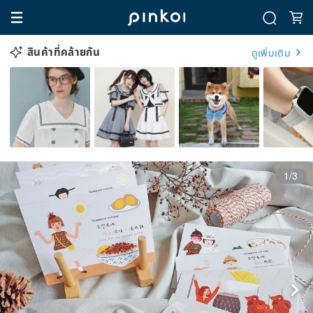
สินค้าที่คล้ายกัน
ดูเพิ่มเติม
1/3