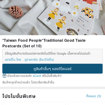
*Taiwan Food People*Traditional Good Taste
Postcards (Set of 10)
มีข้อมูลสินค้าบางส่วนแปลภาษาอัตโนมัติโดย Google เนื้อหาอาจไม่แม่นยำ
แปลเป็น ไทย
ดูภาษาเดิม (จีน-ตัวเต็ม)
ดูสินค้าอื่นๆ ของดีไซเนอร์
เขียนข้อความและส่ง
eCard
ฟรีเมื่อซื้อสินค้า!
สินค้าหยุดจำหน่ายแล้ว โปรดเลือกสินค้าอื่น
โปรโมชั่นพิเศษ
ทั้งหมด (3)