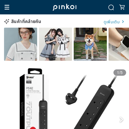
สินค้าที่คล้ายกัน
ดูเพิ่มเติม
1/5