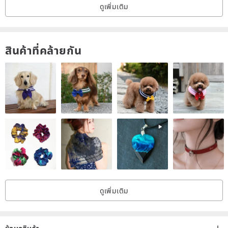
ดูเพิ่มเติม
สินค้าที่คล้ายกัน
ดูเพิ่มเติม