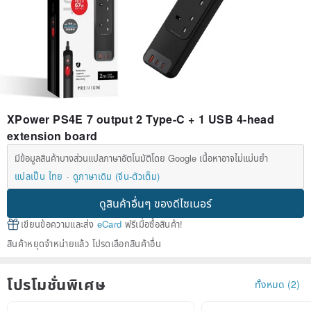
XPower PS4E 7 output 2 Type-C + 1 USB 4-head
extension board
มีข้อมูลสินค้าบางส่วนแปลภาษาอัตโนมัติโดย Google เนื้อหาอาจไม่แม่นยำ
แปลเป็น ไทย
ดูภาษาเดิม (จีน-ตัวเต็ม)
ดูสินค้าอื่นๆ ของดีไซเนอร์
เขียนข้อความและส่ง
eCard
ฟรีเมื่อซื้อสินค้า!
สินค้าหยุดจำหน่ายแล้ว โปรดเลือกสินค้าอื่น
โปรโมชั่นพิเศษ
ทั้งหมด (2)