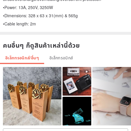
•Power: 13A, 250V, 3250W
•Dimensions: 328 x 63 x 31(mm) & 565g
•Cable length: 2m
คนอื่นๆ ก็ดูสินค้าเหล่านี้ด้วย
อิเล็กทรอนิกส์/อื่นๆ
อิเล็กทรอนิกส์