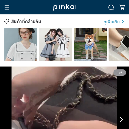
สินค้าที่คล้ายกัน
ดูเพิ่มเติม
1/6