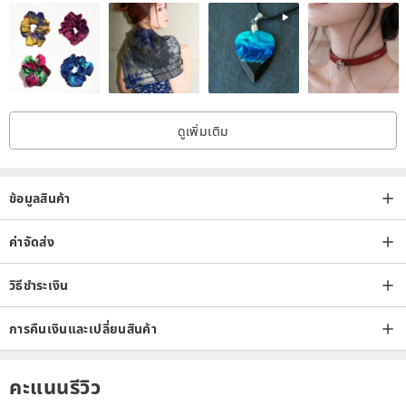
ดูเพิ่มเติม
ข้อมูลสินค้า
ค่าจัดส่ง
วิธีชำระเงิน
การคืนเงินและเปลี่ยนสินค้า
คะแนนรีวิว