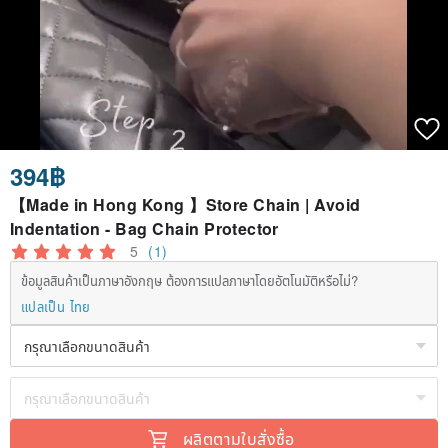
394฿
【Made in Hong Kong 】Store Chain | Avoid
Indentation - Bag Chain Protector
5
(1)
ข้อมูลสินค้าเป็นภาษาอังกฤษ ต้องการแปลภาษาโดยอัตโนมัติหรือไม่?
แปลเป็น ไทย
ผลิตตามใบสั่งซื้อ