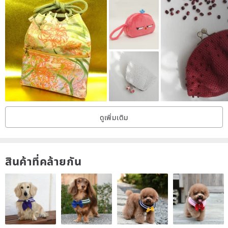
ดูเพิ่มเติม
สินค้าที่คล้ายกัน