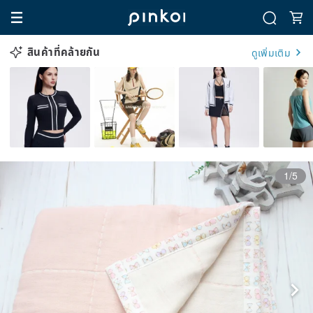
สินค้าที่คล้ายกัน
ดูเพิ่มเติม
1/5