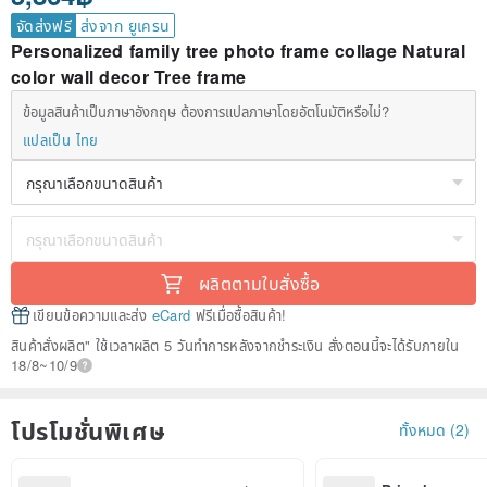
จัดส่งฟรี
ส่งจาก ยูเครน
Personalized family tree photo frame collage Natural
color wall decor Tree frame
ข้อมูลสินค้าเป็นภาษาอังกฤษ ต้องการแปลภาษาโดยอัตโนมัติหรือไม่?
แปลเป็น ไทย
ผลิตตามใบสั่งซื้อ
เขียนข้อความและส่ง
eCard
ฟรีเมื่อซื้อสินค้า!
สินค้าสั่งผลิต" ใช้เวลาผลิต 5 วันทำการหลังจากชำระเงิน สั่งตอนนี้จะได้รับภายใน
18/8~10/9
โปรโมชั่นพิเศษ
ทั้งหมด (2)