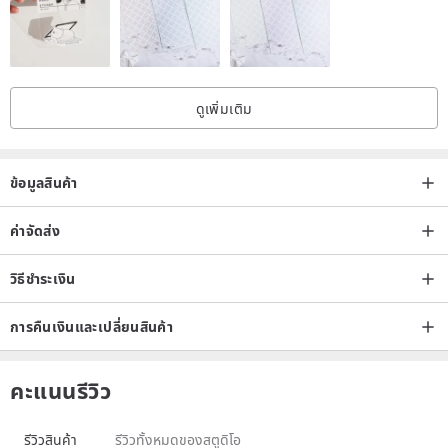
ดูเพิ่มเติม
ข้อมูลสินค้า
ค่าจัดส่ง
วิธีชำระเงิน
การคืนเงินและเปลี่ยนสินค้า
คะแนนรีวิว
รีวิวสินค้า
รีวิวทั้งหมดของสตูดิโอ