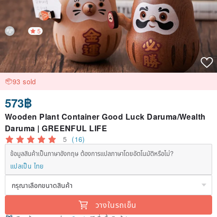
5
93 sold
573฿
Wooden Plant Container Good Luck Daruma/Wealth
Daruma | GREENFUL LIFE
5
(16)
ข้อมูลสินค้าเป็นภาษาอังกฤษ ต้องการแปลภาษาโดยอัตโนมัติหรือไม่?
แปลเป็น ไทย
วางในรถเข็น