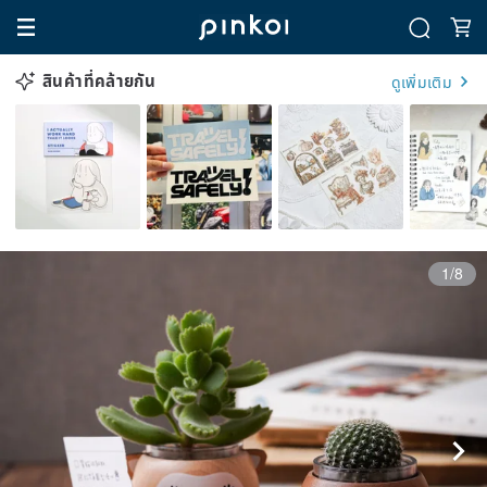
สินค้าที่คล้ายกัน
ดูเพิ่มเติม
1/8