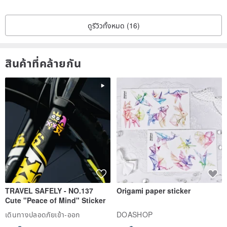
ดูรีวิวทั้งหมด (16)
สินค้าที่คล้ายกัน
TRAVEL SAFELY - NO.137
Origami paper sticker
Cute "Peace of Mind" Sticker
เดินทางปลอดภัยเข้า-ออก
DOASHOP