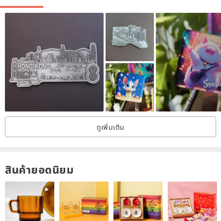
ดูเพิ่มเติม
สินค้ายอดนิยม