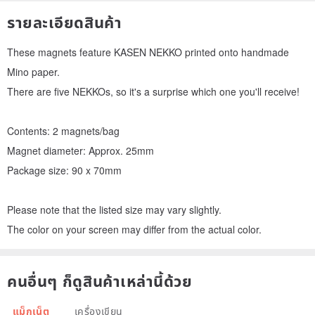
รายละเอียดสินค้า
These magnets feature KASEN NEKKO printed onto handmade
Mino paper.
There are five NEKKOs, so it's a surprise which one you'll receive!
Contents: 2 magnets/bag
Magnet diameter: Approx. 25mm
Package size: 90 x 70mm
Please note that the listed size may vary slightly.
The color on your screen may differ from the actual color.
คนอื่นๆ ก็ดูสินค้าเหล่านี้ด้วย
แม็กเน็ต
เครื่องเขียน