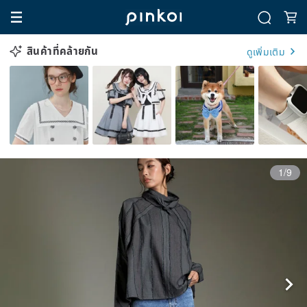
สินค้าที่คล้ายกัน
ดูเพิ่มเติม
1/9