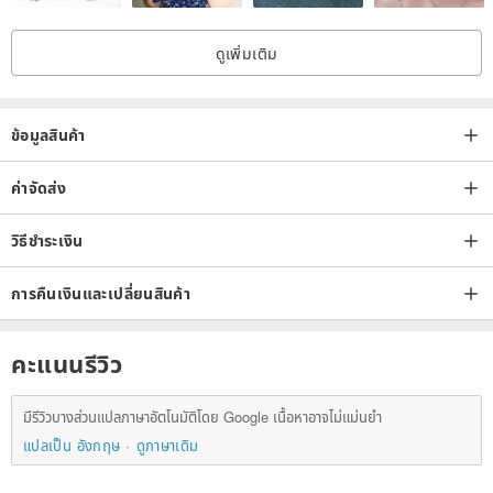
ดูเพิ่มเติม
ข้อมูลสินค้า
ค่าจัดส่ง
วิธีชำระเงิน
การคืนเงินและเปลี่ยนสินค้า
คะแนนรีวิว
มีรีวิวบางส่วนแปลภาษาอัตโนมัติโดย Google เนื้อหาอาจไม่แม่นยำ
แปลเป็น อังกฤษ
ดูภาษาเดิม