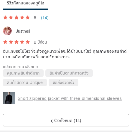
รีวิวทั้งหมดของสตูดิโอ
5
(14)
Justneil
2 ปีก่อน
ฉันแทบรอไม่ไหวที่จะถึงฤดูหนาวเพื่อจะได้นำมันมาโชว์ คุณภาพของสินค้าดี
มาก เหมือนกับภาพที่แสดงไว้ทุกประการ
แปลจาก ภาษาอังกฤษ
คุณภาพสินค้าดีมาก
สินค้าเป็นตามที่คาดหวัง
สินค้ามีความ Unique
จัดส่งรวดเร็ว
Short zippered jacket with three-dimensional sleeves
ดูรีวิวทั้งหมด (14)