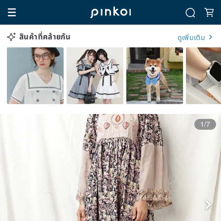
สินค้าที่คล้ายกัน
ดูเพิ่มเติม
1/7