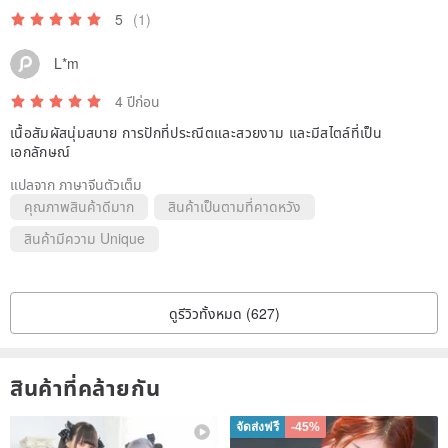
5
(1)
L*m
4 ปีก่อน
เนื้อสัมผัสนุ่มสบาย การปักที่ประณีตและสวยงาม และมีสไตล์ที่เป็น
เอกลักษณ์
แปลจาก ภาษาจีนตัวเต็ม
คุณภาพสินค้าดีมาก
สินค้าเป็นตามที่คาดหวัง
สินค้ามีความ Unique
ดูรีวิวทั้งหมด (627)
สินค้าที่คล้ายกัน
จัดส่งฟรี
-45%