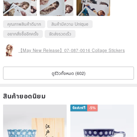
คุณภาพสินค้าดีมาก
สินค้ามีความ Unique
อยากสั่งซื้ออีกครั้ง
จัดส่งรวดเร็ว
【May New Release】07-087-0016 Collage Stickers
ดูรีวิวทั้งหมด (602)
สินค้ายอดนิยม
จัดส่งฟรี
-5%