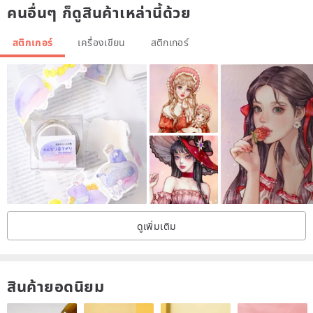
คนอื่นๆ ก็ดูสินค้าเหล่านี้ด้วย
สติกเกอร์
เครื่องเขียน
สติกเกอร์
ดูเพิ่มเติม
สินค้ายอดนิยม