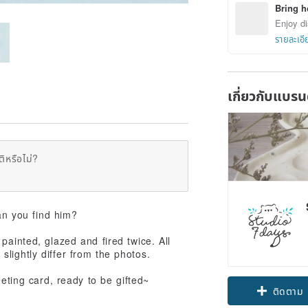
Bring h
Enjoy di
รายละเอี
เกี่ยวกับแบรน
ิหรือไม่?
an you find him?
painted, glazed and fired twice. All
lightly differ from the photos.
eting card, ready to be gifted~
ติดตาม