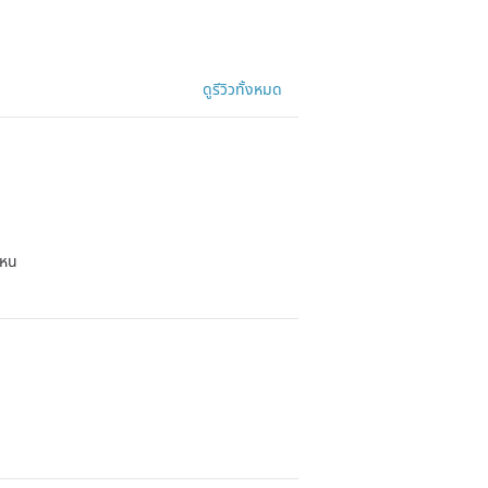
ดูรีวิวทั้งหมด
ไหน