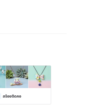
สร้อยติดคอ