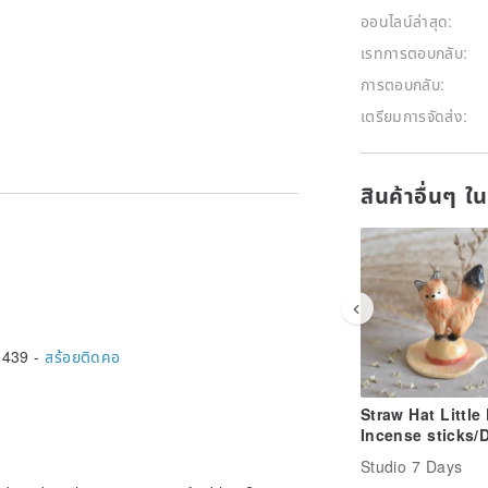
ออนไลน์ล่าสุด:
เรทการตอบกลับ:
การตอบกลับ:
เตรียมการจัดส่ง:
สินค้าอื่นๆ ใ
,439 -
สร้อยติดคอ
Straw Hat Little
Incense sticks/D
Flower Stand
Studio 7 Days