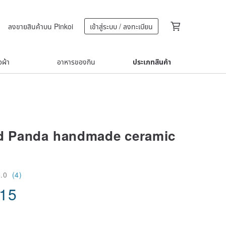
ลงขายสินค้าบน Pinkoi
เข้าสู่ระบบ / ลงทะเบียน
้อผ้า
อาหารของกิน
ประเภทสินค้า
ed Panda handmade ceramic
5.0
(4)
.15