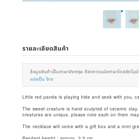
รายละเอียดสินค้า
ข้อมูลสินค้าเป็นภาษาอังกฤษ ต้องการแปลภาษาโดยอัตโนมัต
แปลเป็น ไทย
Little red panda is playing hide and seek with you, c
The sweet creature is hand sculpted of ceramic clay, 
creatures are unique, please note each on them may s
The necklace will come with a gift box and a mini gre
Pendant height : approx. 2.5 cm