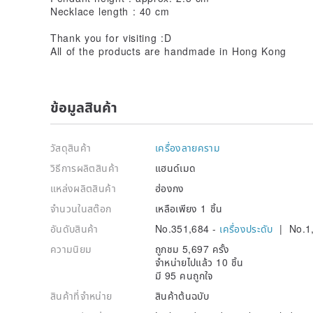
Necklace length : 40 cm
Thank you for visiting :D
All of the products are handmade in Hong Kong
ข้อมูลสินค้า
วัสดุสินค้า
เครื่องลายคราม
วิธีการผลิตสินค้า
แฮนด์เมด
แหล่งผลิตสินค้า
ฮ่องกง
จำนวนในสต๊อก
เหลือเพียง 1 ชิ้น
อันดับสินค้า
No.351,684 -
เครื่องประดับ
| No.1
ความนิยม
ถูกชม 5,697 ครั้ง
จำหน่ายไปแล้ว 10 ชิ้น
มี 95 คนถูกใจ
สินค้าที่จำหน่าย
สินค้าต้นฉบับ