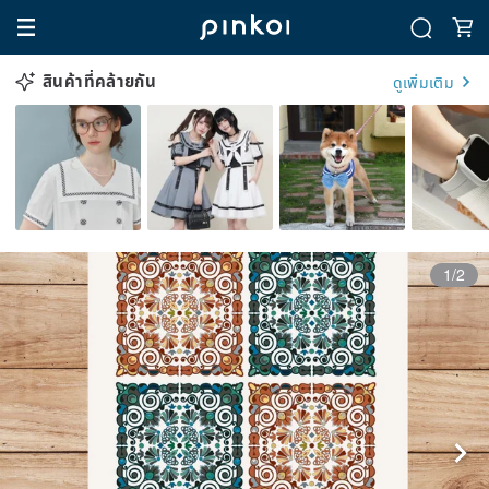
สินค้าที่คล้ายกัน
ดูเพิ่มเติม
1/2