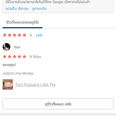
มีรีวิวบางส่วนแปลภาษาอัตโนมัติโดย Google เนื้อหาอาจไม่แม่นยำ
แปลเป็น อังกฤษ
ดูภาษาเดิม
รีวิวทั้งหมดของสตูดิโอ
5
(49)
mor
8 ปีก่อน
ขอบคุณ!
แปลจาก ภาษาอังกฤษ
Fart Postcard-Little Pig
ดูรีวิวทั้งหมด (49)