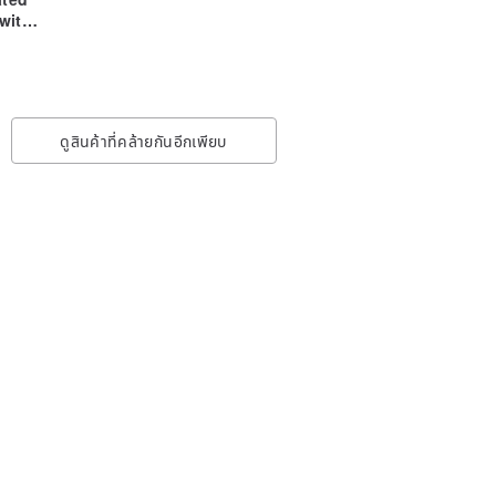
with
 Tags
ดูสินค้าที่คล้ายกันอีกเพียบ