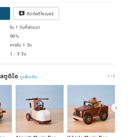
pon
ติดต่อดีไซเนอร์
ใน 1 วันที่ผ่านมา
96%
ภายใน 1 วัน
1 - 3 วัน
นสตูดิโอ
1 / 4
ดูเพิ่มเติม