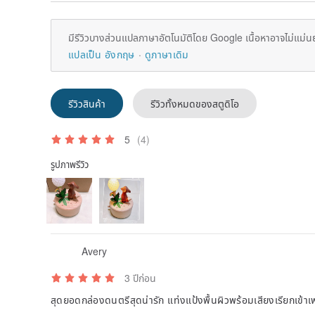
มีรีวิวบางส่วนแปลภาษาอัตโนมัติโดย Google เนื้อหาอาจไม่แม่น
แปลเป็น อังกฤษ
ดูภาษาเดิม
รีวิวสินค้า
รีวิวทั้งหมดของสตูดิโอ
5
(4)
รูปภาพรีวิว
Avery
3 ปีก่อน
สุดยอดกล่องดนตรีสุดน่ารัก แท่งแป้งพื้นผิวพร้อมเสียงเรียกเข้