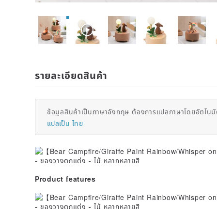
รายละเอียดสินค้า
ข้อมูลสินค้าเป็นภาษาอังกฤษ ต้องการแปลภาษาโดยอัตโนมัต
แปลเป็น ไทย
Product features