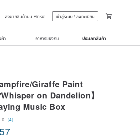
ลงขายสินค้าบน Pinkoi
เข้าสู่ระบบ / ลงทะเบียน
้อผ้า
อาหารของกิน
ประเภทสินค้า
mpfire/Giraffe Paint
/Whisper on Dandelion】
aying Music Box
5.0
(4)
.57