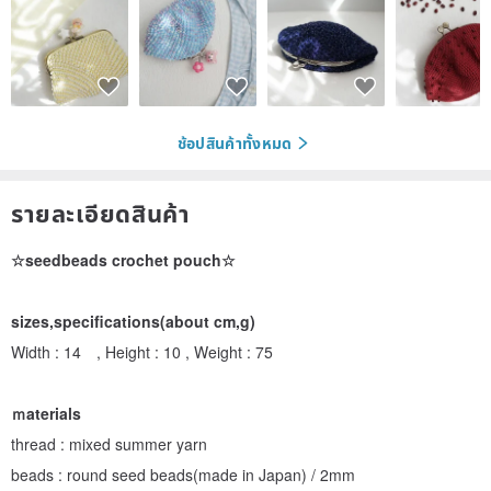
ช้อปสินค้าทั้งหมด
รายละเอียดสินค้า
☆seedbeads crochet pouch☆
sizes,specifications(about cm,g)
Width : 14 , Height : 10 , Weight : 75
ｍaterials
thread : mixed summer yarn
beads : round seed beads(made in Japan) / 2mm