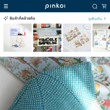
สินค้าที่คล้ายกัน
ดูเพิ่มเติม
1/6