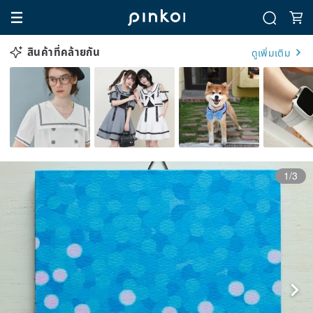
สินค้าที่คล้ายกัน
ดูเพิ่มเติม
1/3