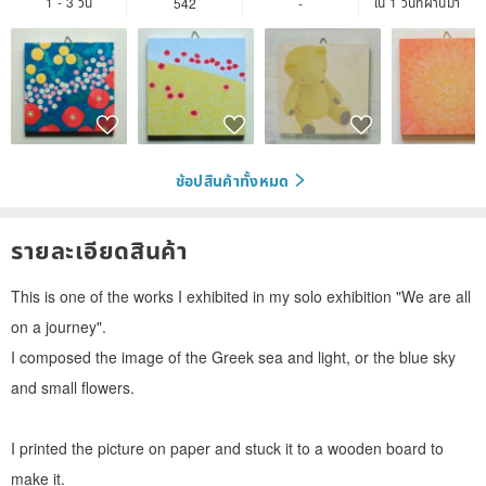
1 - 3 วัน
ใน 1 วันที่ผ่านมา
542
-
ช้อปสินค้าทั้งหมด
รายละเอียดสินค้า
This is one of the works I exhibited in my solo exhibition "We are all
on a journey".
I composed the image of the Greek sea and light, or the blue sky
and small flowers.
I printed the picture on paper and stuck it to a wooden board to
make it.