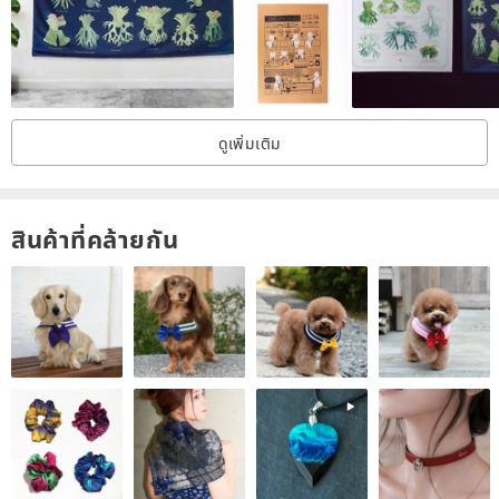
ดูเพิ่มเติม
สินค้าที่คล้ายกัน