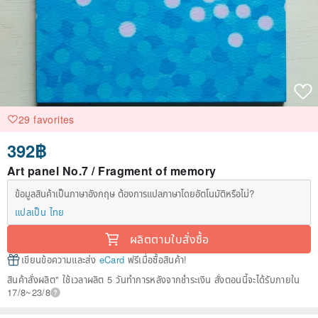
29 favorites
392฿
Art panel No.7 / Fragment of memory
ข้อมูลสินค้าเป็นภาษาอังกฤษ ต้องการแปลภาษาโดยอัตโนมัติหรือไม่?
แปลเป็น ไทย
ผลิตตามใบสั่งซื้อ
เขียนข้อความและส่ง
eCard
ฟรีเมื่อซื้อสินค้า!
สินค้าสั่งผลิต" ใช้เวลาผลิต 5 วันทำการหลังจากชำระเงิน สั่งตอนนี้จะได้รับภายใน
17/8~23/8