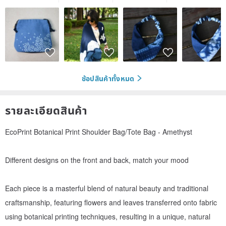
ช้อปสินค้าทั้งหมด
รายละเอียดสินค้า
EcoPrint Botanical Print Shoulder Bag/Tote Bag - Amethyst
Different designs on the front and back, match your mood
Each piece is a masterful blend of natural beauty and traditional
craftsmanship, featuring flowers and leaves transferred onto fabric
using botanical printing techniques, resulting in a unique, natural