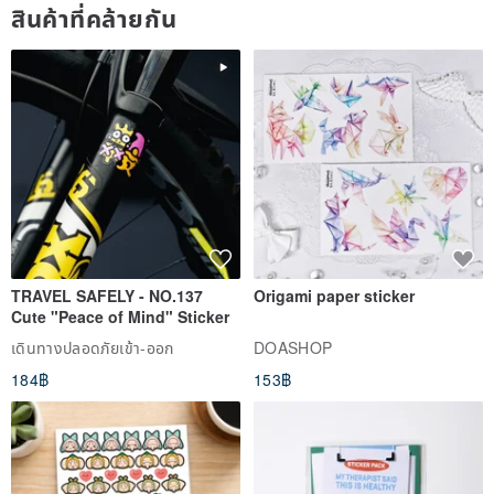
สินค้าที่คล้ายกัน
TRAVEL SAFELY - NO.137
Origami paper sticker
Cute "Peace of Mind" Sticker
เดินทางปลอดภัยเข้า-ออก
DOASHOP
184฿
153฿