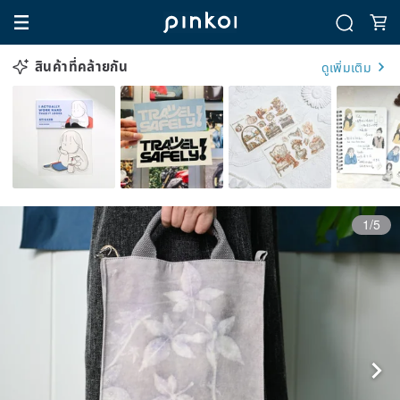
สินค้าที่คล้ายกัน
ดูเพิ่มเติม
1/5