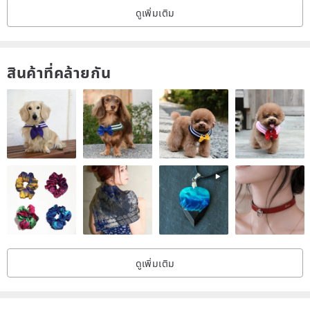
ดูเพิ่มเติม
สินค้าที่คล้ายกัน
ดูเพิ่มเติม