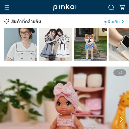
สินค้าที่คล้ายกัน
ดูเพิ่มเติม
1/4