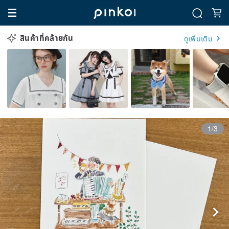
สินค้าที่คล้ายกัน
ดูเพิ่มเติม
1/3