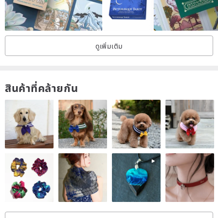
ดูเพิ่มเติม
สินค้าที่คล้ายกัน