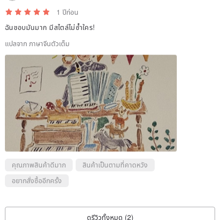
1 ปีก่อน
ฉันชอบมันมาก มีสไตล์ไม่ซ้ำใคร!
แปลจาก ภาษาจีนตัวเต็ม
คุณภาพสินค้าดีมาก
สินค้าเป็นตามที่คาดหวัง
อยากสั่งซื้ออีกครั้ง
ดูรีวิวทั้งหมด (2)