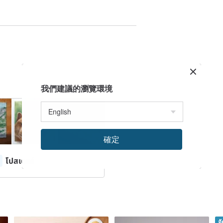
我們建議的瀏覽環境
確定
โปสเตอร์
จ