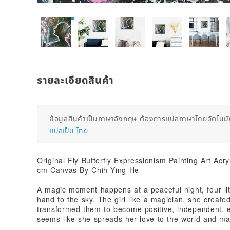
รายละเอียดสินค้า
ข้อมูลสินค้าเป็นภาษาอังกฤษ ต้องการแปลภาษาโดยอัตโนมัต
แปลเป็น ไทย
Original Fly Butterfly Expressionism Painting Art Acryli
cm Canvas By Chih Ying He
A magic moment happens at a peaceful night, four little
hand to the sky. The girl like a magician, she created
transformed them to become positive, independent, en
seems like she spreads her love to the world and mak