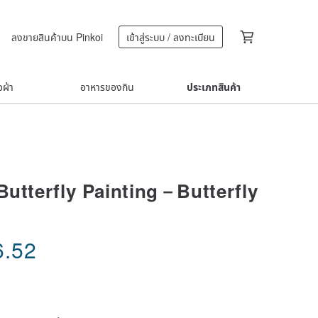
ลงขายสินค้าบน Pinkoi
เข้าสู่ระบบ / ลงทะเบียน
้อผ้า
อาหารของกิน
ประเภทสินค้า
Butterfly Painting－Butterfly
6.52