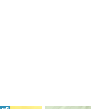
ัดส่งฟรี