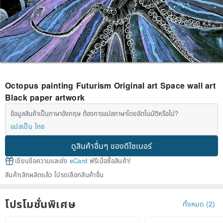
Octopus painting Futurism Original art Space wall art
Black paper artwork
ข้อมูลสินค้าเป็นภาษาอังกฤษ ต้องการแปลภาษาโดยอัตโนมัติหรือไม่?
แปลเป็น ไทย
ดูสินค้าอื่นๆ ของดีไซเนอร์
เขียนข้อความและส่ง
eCard
ฟรีเมื่อซื้อสินค้า!
สินค้าเลิกผลิตแล้ว โปรดเลือกสินค้าอื่น
โปรโมชั่นพิเศษ
ทั้งหมด (2)