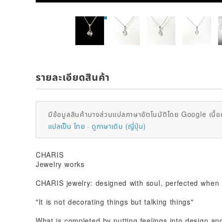
รายละเอียดสินค้า
มีข้อมูลสินค้าบางส่วนแปลภาษาอัตโนมัติโดย Google เนื้อ
แปลเป็น ไทย
ดูภาษาเดิม (ญี่ปุ่น)
CHARIS
Jewelry works
CHARIS jewelry: designed with soul, perfected when
"It is not decorating things but talking things"
What is completed by putting feelings into design an