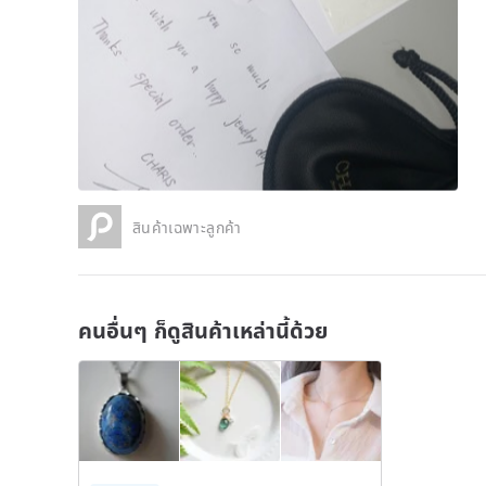
สินค้าเฉพาะลูกค้า
คนอื่นๆ ก็ดูสินค้าเหล่านี้ด้วย