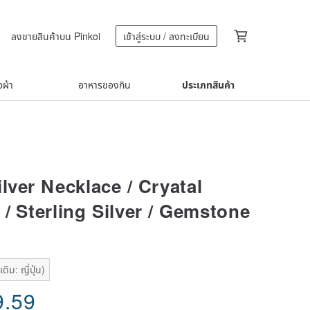
ลงขายสินค้าบน Pinkoi
เข้าสู่ระบบ / ลงทะเบียน
้อผ้า
อาหารของกิน
ประเภทสินค้า
lver Necklace / Cryatal
/ Sterling Silver / Gemstone
ิม: ญี่ปุ่น)
9.59