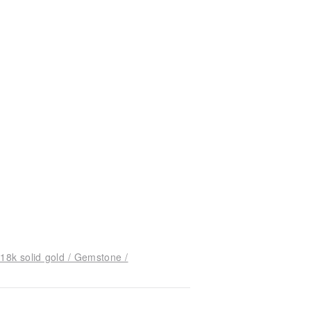
 18k solid gold / Gemstone /