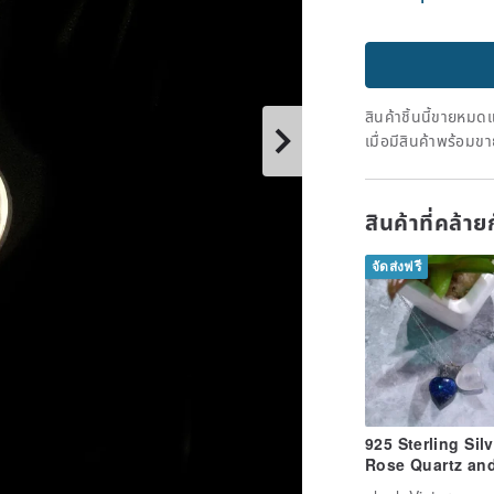
สินค้าชิ้นนี้ขายหม
เมื่อมีสินค้าพร้อมข
สินค้าที่คล้า
จัดส่งฟรี
925 Sterling Silv
Rose Quartz an
Lapis Lazuli