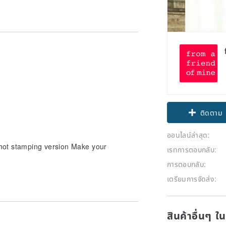
Claim cou
ติดตาม
ออนไลน์ล่าสุด:
 hot stamping version Make your
เรทการตอบกลับ:
การตอบกลับ:
เตรียมการจัดส่ง:
สินค้าอื่นๆ ใ