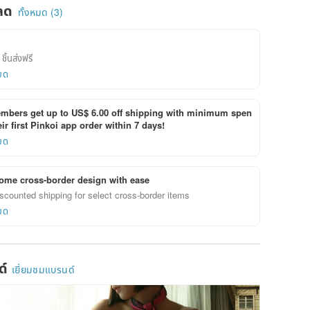
ลด
ทั้งหมด (3)
ชิ้นส่งฟรี
ยด
bers get up to US$ 6.00 off shipping with minimum spen
ir first Pinkoi app order within 7 days!
ยด
ome cross-border design with ease
scounted shipping for select cross-border items
ยด
ด์
เยี่ยมชมแบรนด์