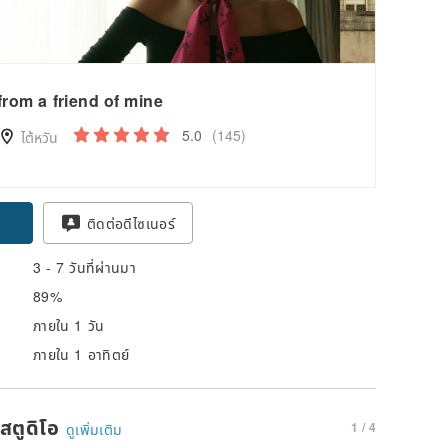
from a friend of mine
5.0
(145)
ไต้หวัน
pon
ติดต่อดีไซเนอร์
3 - 7 วันที่ผ่านมา
89%
ภายใน 1 วัน
ภายใน 1 อาทิตย์
นสตูดิโอ
1 / 4
ดูเพิ่มเติม