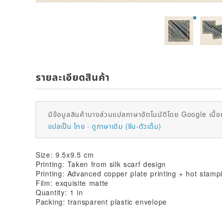
รายละเอียดสินค้า
มีข้อมูลสินค้าบางส่วนแปลภาษาอัตโนมัติโดย Google เนื้อ
แปลเป็น ไทย
ดูภาษาเดิม (จีน-ตัวเต็ม)
Size: 9.5x9.5 cm
Printing: Taken from silk scarf design
Printing: Advanced copper plate printing + hot stamp
Film: exquisite matte
Quantity: 1 in
Packing: transparent plastic envelope