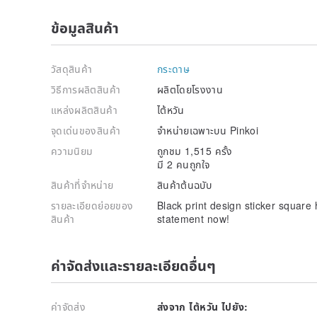
ข้อมูลสินค้า
วัสดุสินค้า
กระดาษ
วิธีการผลิตสินค้า
ผลิตโดยโรงงาน
แหล่งผลิตสินค้า
ไต้หวัน
จุดเด่นของสินค้า
จำหน่ายเฉพาะบน Pinkoi
ความนิยม
ถูกชม 1,515 ครั้ง
มี 2 คนถูกใจ
สินค้าที่จำหน่าย
สินค้าต้นฉบับ
รายละเอียดย่อยของ
Black print design sticker square
สินค้า
statement now!
ค่าจัดส่งและรายละเอียดอื่นๆ
ค่าจัดส่ง
ส่งจาก ไต้หวัน ไปยัง: