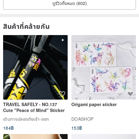
ดูรีวิวทั้งหมด (602)
สินค้าที่คล้ายกัน
TRAVEL SAFELY - NO.137
Origami paper sticker
Cute "Peace of Mind" Sticker
เดินทางปลอดภัยเข้า-ออก
DOASHOP
184฿
153฿