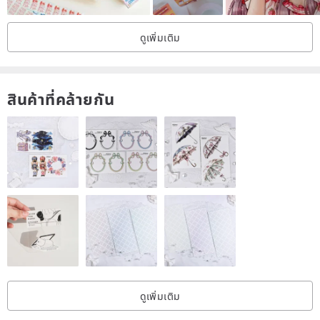
ดูเพิ่มเติม
สินค้าที่คล้ายกัน
ดูเพิ่มเติม