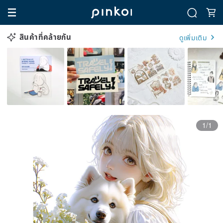
สินค้าที่คล้ายกัน
ดูเพิ่มเติม
1/1