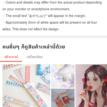
・Colors and details may differ from the actual product depending
on your monitor or smartphone environment.
・The small text "あやちゅけ" will appear in the margin.
・Approximately 5mm of white space will be present on all four
sides. This does not affect the design.
คนอื่นๆ ก็ดูสินค้าเหล่านี้ด้วย
สติกเกอร์
เครื่องเขียน