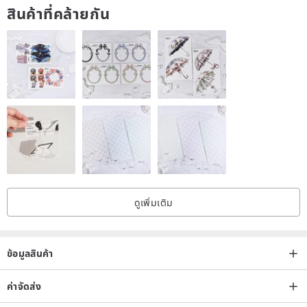
สินค้าที่คล้ายกัน
ดูเพิ่มเติม
ข้อมูลสินค้า
ค่าจัดส่ง