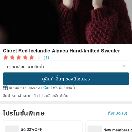
Claret Red Icelandic Alpaca Hand-knitted Sweater
5
(1)
ดูสินค้าอื่นๆ ของดีไซเนอร์
เขียนข้อความและส่ง
eCard
ฟรีเมื่อซื้อสินค้า!
สินค้าหยุดจำหน่ายแล้ว โปรดเลือกสินค้าอื่น
โปรโมชั่นพิเศษ
ทั้งหมด (3)
ลด 32%OFF
New members ge