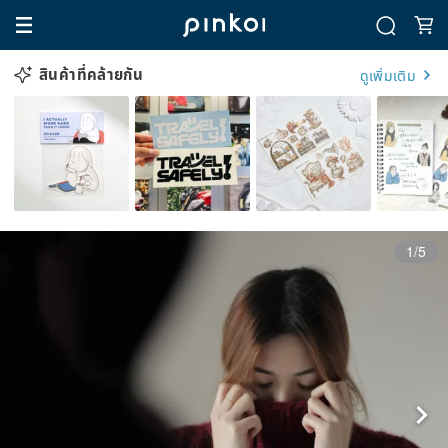
สินค้าที่คล้ายกัน
ดูเพิ่มเติม
1/5