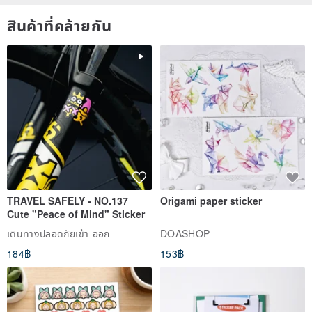
สินค้าที่คล้ายกัน
TRAVEL SAFELY - NO.137
Origami paper sticker
Cute "Peace of Mind" Sticker
เดินทางปลอดภัยเข้า-ออก
DOASHOP
184฿
153฿