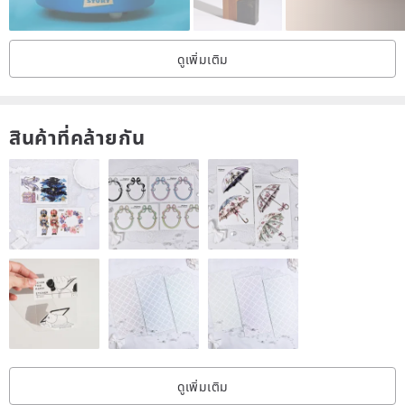
ดูเพิ่มเติม
สินค้าที่คล้ายกัน
ดูเพิ่มเติม