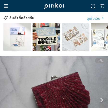
สินค้าที่คล้ายกัน
ดูเพิ่มเติม
1/6