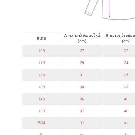
A
ความกว้างของไหล่
B
ความกว้างของ
ขนาด
(cm)
(cm)
100
27
32
110
29
34
120
31
36
130
33
38
140
35
40
150
37
43
WM
37
45
S
41
47