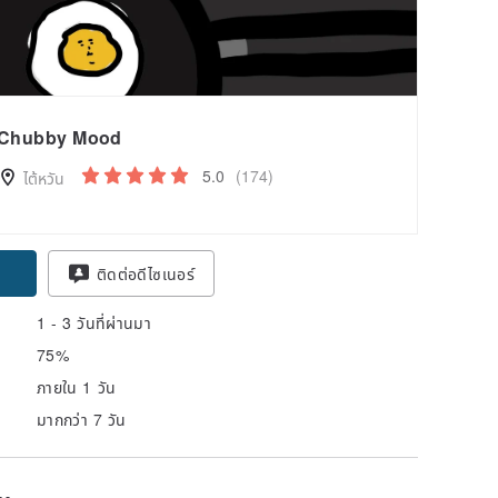
Chubby Mood
5.0
(174)
ไต้หวัน
ติดต่อดีไซเนอร์
1 - 3 วันที่ผ่านมา
75%
ภายใน 1 วัน
มากกว่า 7 วัน