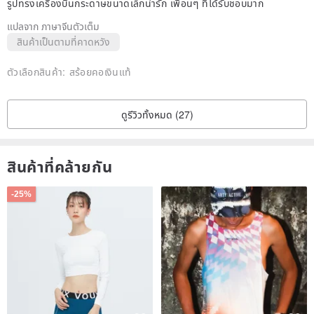
รูปทรงเครื่องบินกระดาษขนาดเล็กน่ารัก เพื่อนๆ ที่ได้รับชอบมาก
แปลจาก ภาษาจีนตัวเต็ม
สินค้าเป็นตามที่คาดหวัง
ตัวเลือกสินค้า:
สร้อยคอเงินแท้
ดูรีวิวทั้งหมด (27)
สินค้าที่คล้ายกัน
-25%