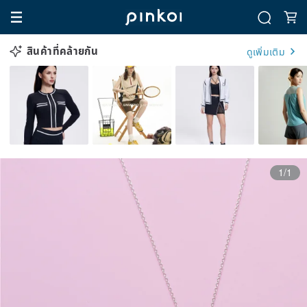
สินค้าที่คล้ายกัน
ดูเพิ่มเติม
1/1