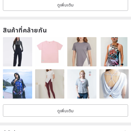
ดูเพิ่มเติม
สินค้าที่คล้ายกัน
ดูเพิ่มเติม