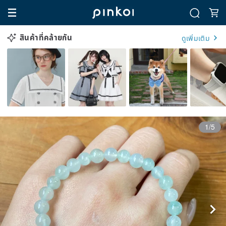
สินค้าที่คล้ายกัน
ดูเพิ่มเติม
1/5