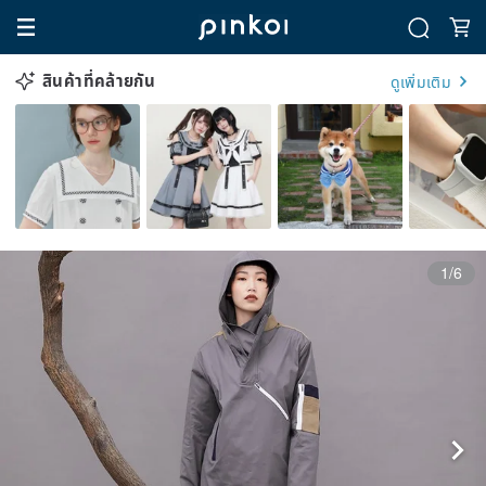
สินค้าที่คล้ายกัน
ดูเพิ่มเติม
1/6