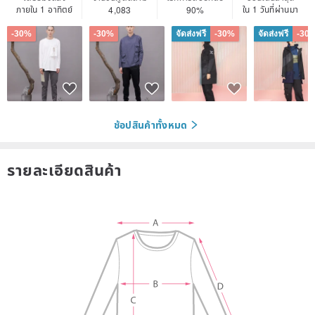
ภายใน 1 อาทิตย์
ใน 1 วันที่ผ่านมา
4,083
90%
-30%
-30%
จัดส่งฟรี
-30%
จัดส่งฟรี
-30
ช้อปสินค้าทั้งหมด
รายละเอียดสินค้า