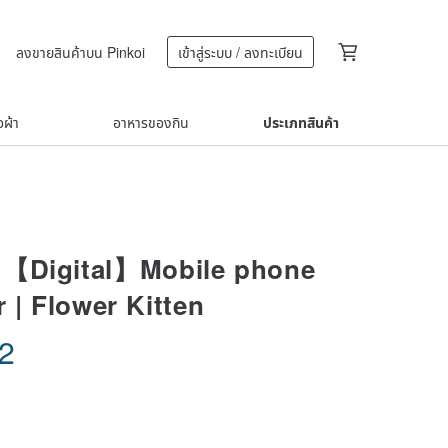
ลงขายสินค้าบน Pinkoi
เข้าสู่ระบบ / ลงทะเบียน
้อผ้า
อาหารของกิน
ประเภทสินค้า
】【Digital】Mobile phone
 | Flower Kitten
02