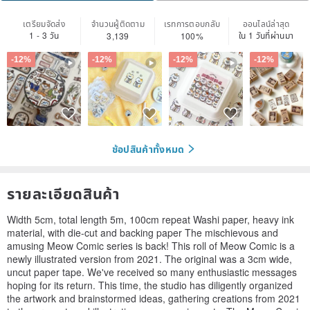
เตรียมจัดส่ง
จำนวนผู้ติดตาม
เรทการตอบกลับ
ออนไลน์ล่าสุด
1 - 3 วัน
ใน 1 วันที่ผ่านมา
3,139
100%
-12%
-12%
-12%
-12%
ช้อปสินค้าทั้งหมด
รายละเอียดสินค้า
Width 5cm, total length 5m, 100cm repeat Washi paper, heavy ink
material, with die-cut and backing paper The mischievous and
amusing Meow Comic series is back! This roll of Meow Comic is a
newly illustrated version from 2021. The original was a 3cm wide,
uncut paper tape. We've received so many enthusiastic messages
hoping for its return. This time, the studio has diligently organized
the artwork and brainstormed ideas, gathering creations from 2021