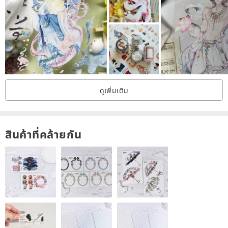
ดูเพิ่มเติม
สินค้าที่คล้ายกัน