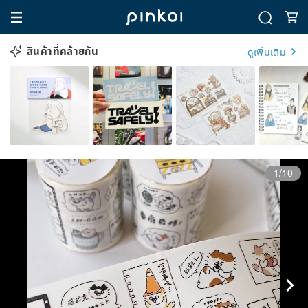
สินค้าที่คล้ายกัน
ดูเพิ่มเติม
1/10