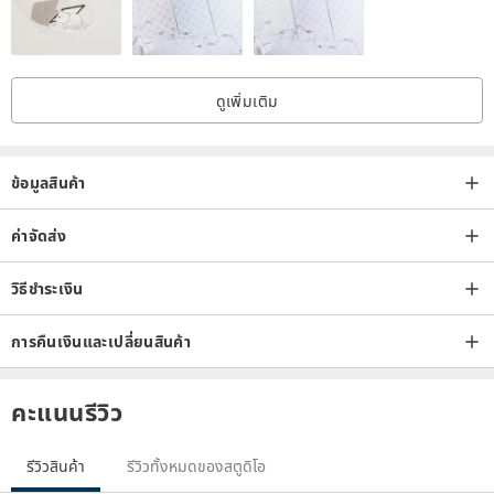
ดูเพิ่มเติม
ข้อมูลสินค้า
ค่าจัดส่ง
วิธีชำระเงิน
การคืนเงินและเปลี่ยนสินค้า
คะแนนรีวิว
รีวิวสินค้า
รีวิวทั้งหมดของสตูดิโอ