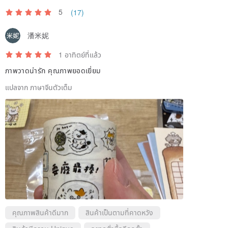
5
(17)
潘米妮
1 อาทิตย์ที่แล้ว
ภาพวาดน่ารัก คุณภาพยอดเยี่ยม
แปลจาก ภาษาจีนตัวเต็ม
คุณภาพสินค้าดีมาก
สินค้าเป็นตามที่คาดหวัง