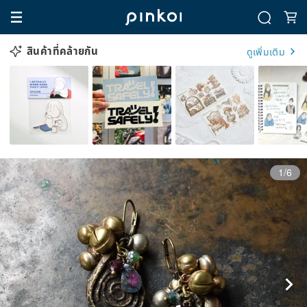
สินค้าที่คล้ายกัน
ดูเพิ่มเติม
1/6