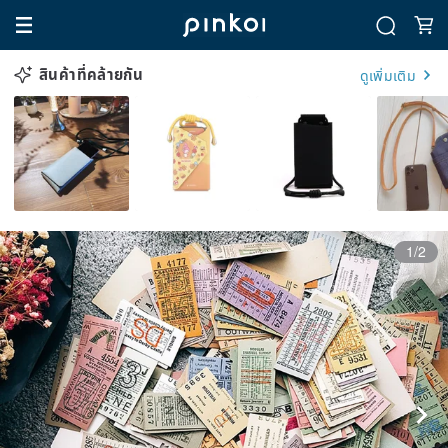
สินค้าที่คล้ายกัน
ดูเพิ่มเติม
1/2