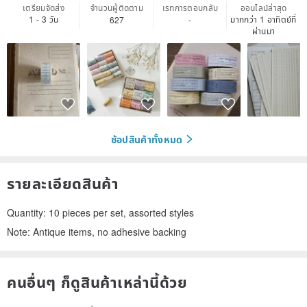
เตรียมจัดส่ง
จำนวนผู้ติดตาม
เรทการตอบกลับ
ออนไลน์ล่าสุด
1 - 3 วัน
มากกว่า 1 อาทิตย์ที่
627
-
ผ่านมา
ช้อปสินค้าทั้งหมด
รายละเอียดสินค้า
Quantity: 10 pieces per set, assorted styles
Note: Antique items, no adhesive backing
คนอื่นๆ ก็ดูสินค้าเหล่านี้ด้วย