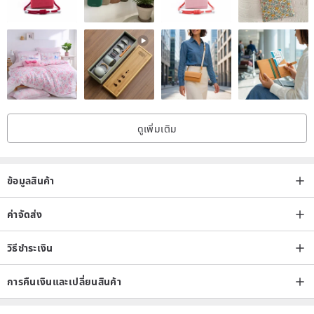
ดูเพิ่มเติม
ข้อมูลสินค้า
ค่าจัดส่ง
วิธีชำระเงิน
การคืนเงินและเปลี่ยนสินค้า