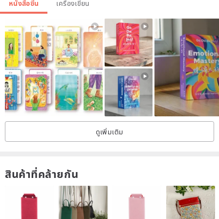
หนังสือซีน
เครื่องเขียน
ดูเพิ่มเติม
สินค้าที่คล้ายกัน