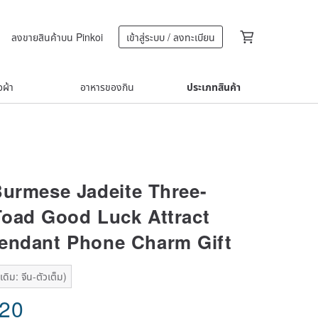
ลงขายสินค้าบน Pinkoi
เข้าสู่ระบบ / ลงทะเบียน
้อผ้า
อาหารของกิน
ประเภทสินค้า
Burmese Jadeite Three-
oad Good Luck Attract
endant Phone Charm Gift
ดิม: จีน-ตัวเต็ม)
.20