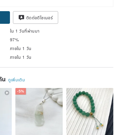
pon
ติดต่อดีไซเนอร์
ใน 1 วันที่ผ่านมา
97%
ภายใน 1 วัน
ภายใน 1 วัน
ยกัน
ดูเพิ่มเติม
-5%