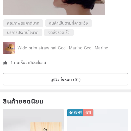
คุณภาพสินค้าดีมาก
สินค้าเป็นตามที่คาดหวัง
บริการประทับใจมาก
จัดส่งรวดเร็ว
Wide brim straw hat Cecil Marine Cecil Marine
1 คนเห็นว่ามีประโยชน์
ดูรีวิวทั้งหมด (51)
สินค้ายอดนิยม
จัดส่งฟรี
-5%