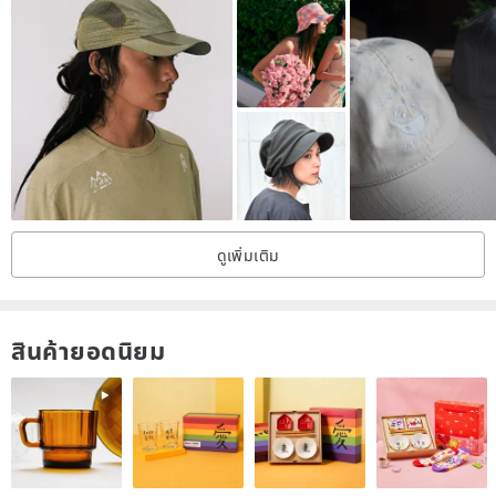
ดูเพิ่มเติม
สินค้ายอดนิยม