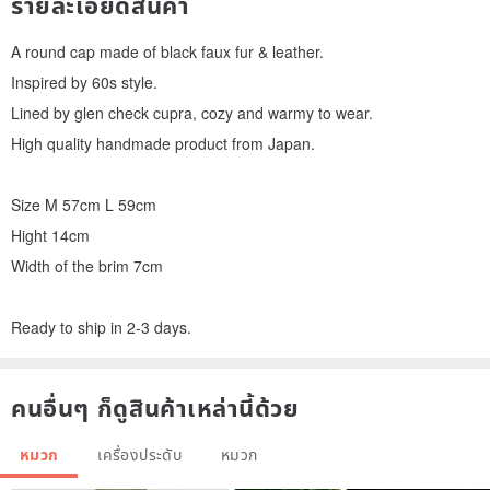
รายละเอียดสินค้า
A round cap made of black faux fur & leather.
Inspired by 60s style.
Lined by glen check cupra, cozy and warmy to wear.
High quality handmade product from Japan.
Size M 57cm L 59cm
Hight 14cm
Width of the brim 7cm
Ready to ship in 2-3 days.
คนอื่นๆ ก็ดูสินค้าเหล่านี้ด้วย
หมวก
เครื่องประดับ
หมวก