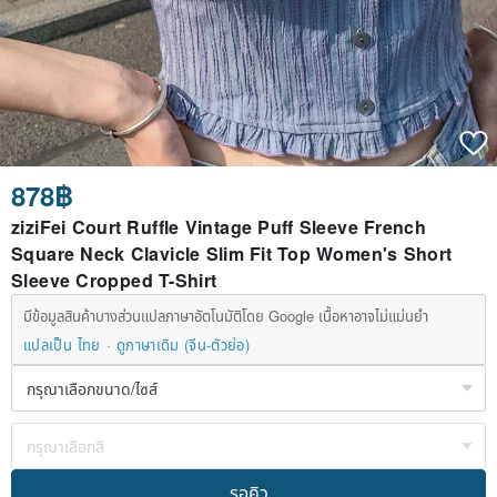
878฿
ziziFei Court Ruffle Vintage Puff Sleeve French
Square Neck Clavicle Slim Fit Top Women's Short
Sleeve Cropped T-Shirt
มีข้อมูลสินค้าบางส่วนแปลภาษาอัตโนมัติโดย Google เนื้อหาอาจไม่แม่นยำ
แปลเป็น ไทย
ดูภาษาเดิม (จีน-ตัวย่อ)
รอคิว