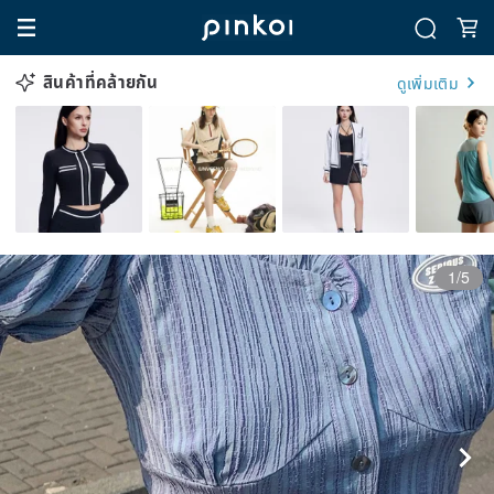
สินค้าที่คล้ายกัน
ดูเพิ่มเติม
1/5