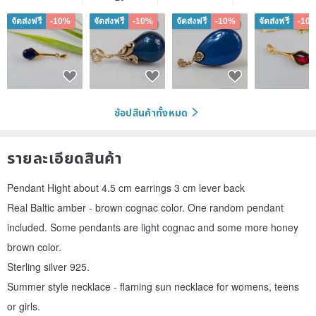
จัดส่งฟรี
-10%
จัดส่งฟรี
-10%
จัดส่งฟรี
-10%
จัดส่งฟรี
-10
ช้อปสินค้าทั้งหมด
รายละเอียดสินค้า
Pendant Hight about 4.5 cm earrings 3 cm lever back
Real Baltic amber - brown cognac color. One random pendant
included. Some pendants are light cognac and some more honey
brown color.
Sterling silver 925.
Summer style necklace - flaming sun necklace for womens, teens
or girls.