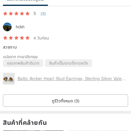
5
(3)
hckh
4 วันก่อน
สวยงาม
แปลจาก ภาษาอังกฤษ
คุณภาพสินค้าดีมาก
สินค้าเป็นตามที่คาดหวัง
Baltic Amber Heart Stud Earrings, Sterling Silver Valentine's day gift Love
ดูรีวิวทั้งหมด (3)
สินค้าที่คล้ายกัน