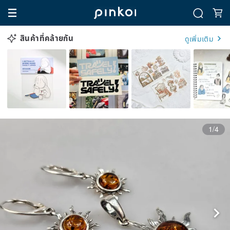
สินค้าที่คล้ายกัน
ดูเพิ่มเติม
1/4