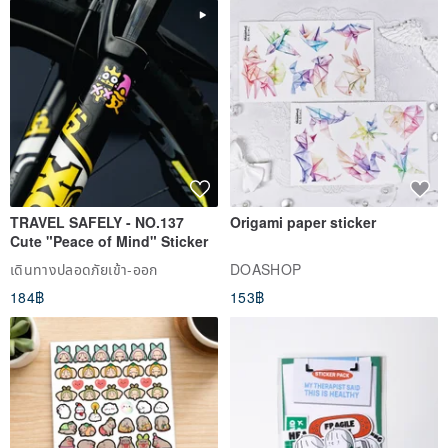
TRAVEL SAFELY - NO.137
Origami paper sticker
Cute "Peace of Mind" Sticker
เดินทางปลอดภัยเข้า-ออก
DOASHOP
184฿
153฿