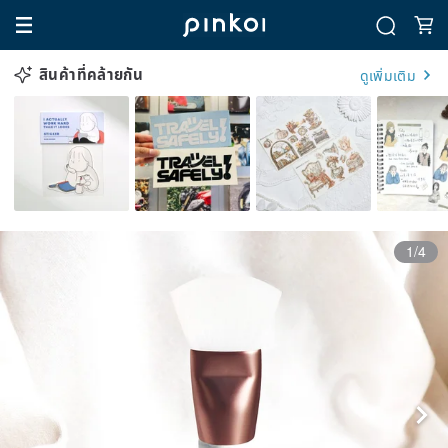
สินค้าที่คล้ายกัน
ดูเพิ่มเติม
1/4