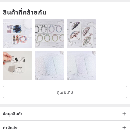
สินค้าที่คล้ายกัน
ดูเพิ่มเติม
ข้อมูลสินค้า
ค่าจัดส่ง