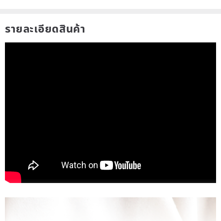
รายละเอียดสินค้า