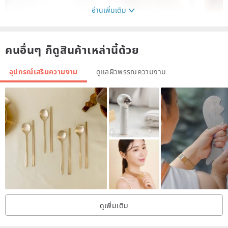
อ่านเพิ่มเติม
คนอื่นๆ ก็ดูสินค้าเหล่านี้ด้วย
อุปกรณ์เสริมความงาม
ดูแลผิวพรรณความงาม
ดูเพิ่มเติม