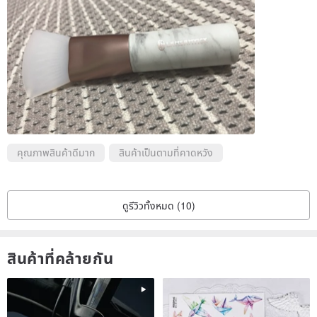
คุณภาพสินค้าดีมาก
สินค้าเป็นตามที่คาดหวัง
ดูรีวิวทั้งหมด (10)
สินค้าที่คล้ายกัน