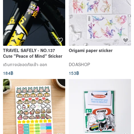
TRAVEL SAFELY - NO.137
Origami paper sticker
Cute "Peace of Mind" Sticker
เดินทางปลอดภัยเข้า-ออก
DOASHOP
184฿
153฿