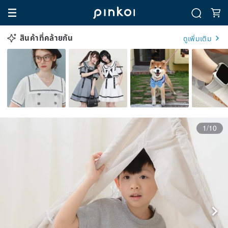
สินค้าที่คล้ายกัน
ดูเพิ่มเติม
1/10