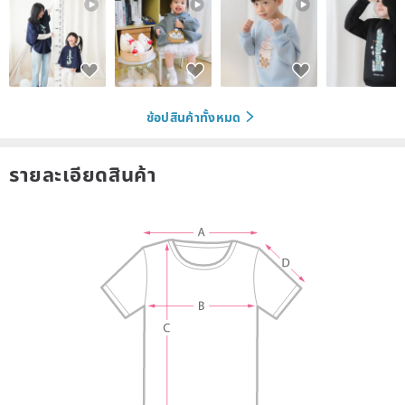
ช้อปสินค้าทั้งหมด
รายละเอียดสินค้า