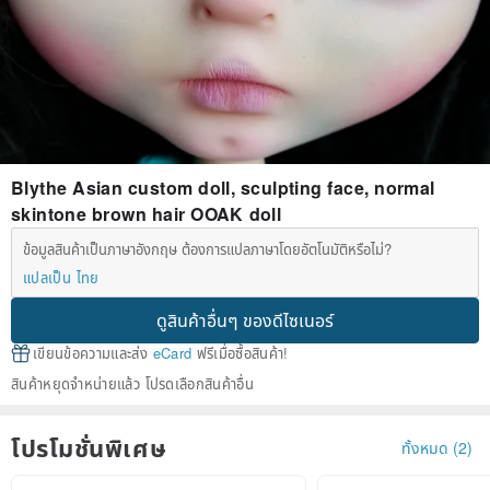
Blythe Asian custom doll, sculpting face, normal
skintone brown hair OOAK doll
ข้อมูลสินค้าเป็นภาษาอังกฤษ ต้องการแปลภาษาโดยอัตโนมัติหรือไม่?
แปลเป็น ไทย
ดูสินค้าอื่นๆ ของดีไซเนอร์
เขียนข้อความและส่ง
eCard
ฟรีเมื่อซื้อสินค้า!
สินค้าหยุดจำหน่ายแล้ว โปรดเลือกสินค้าอื่น
โปรโมชั่นพิเศษ
ทั้งหมด (2)