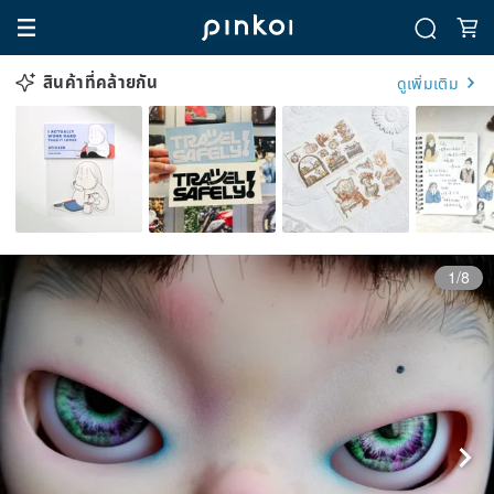
สินค้าที่คล้ายกัน
ดูเพิ่มเติม
1/8