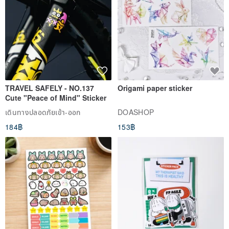
TRAVEL SAFELY - NO.137
Origami paper sticker
Cute "Peace of Mind" Sticker
เดินทางปลอดภัยเข้า-ออก
DOASHOP
184฿
153฿