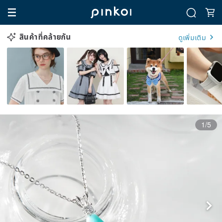
สินค้าที่คล้ายกัน
ดูเพิ่มเติม
1/5