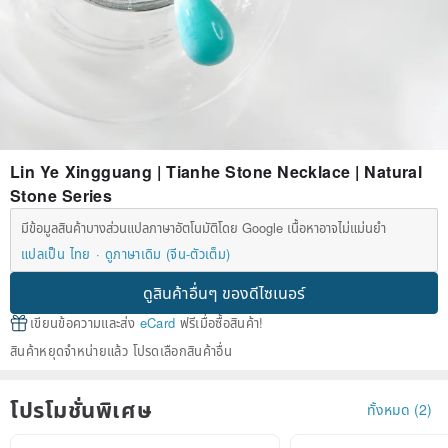
Lin Ye Xingguang | Tianhe Stone Necklace | Natural
Stone Series
มีข้อมูลสินค้าบางส่วนแปลภาษาอัตโนมัติโดย Google เนื้อหาอาจไม่แม่นยำ
แปลเป็น ไทย
ดูภาษาเดิม (จีน-ตัวเต็ม)
ดูสินค้าอื่นๆ ของดีไซเนอร์
เขียนข้อความและส่ง
eCard
ฟรีเมื่อซื้อสินค้า!
สินค้าหยุดจำหน่ายแล้ว โปรดเลือกสินค้าอื่น
โปรโมชั่นพิเศษ
ทั้งหมด (2)