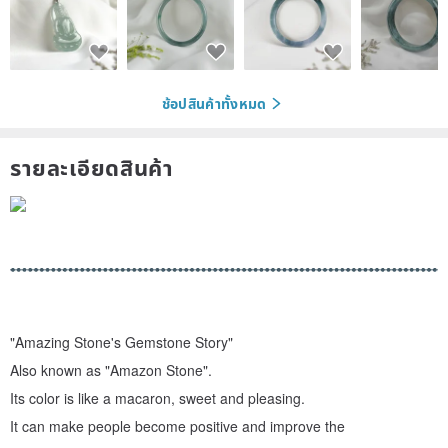
ช้อปสินค้าทั้งหมด
รายละเอียดสินค้า
"Amazing Stone's Gemstone Story"
Also known as "Amazon Stone".
Its color is like a macaron, sweet and pleasing.
It can make people become positive and improve the