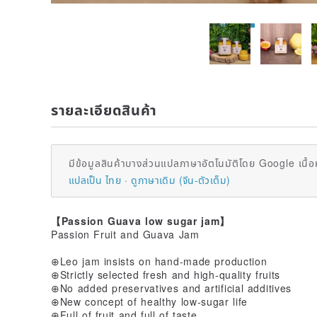
รายละเอียดสินค้า
มีข้อมูลสินค้าบางส่วนแปลภาษาอัตโนมัติโดย Google เนื้อ
แปลเป็น ไทย
ดูภาษาเดิม (จีน-ตัวเต็ม)
【Passion Guava low sugar jam】
Passion Fruit and Guava Jam
⊕Leo jam insists on hand-made production
⊕Strictly selected fresh and high-quality fruits
⊕No added preservatives and artificial additives
⊕New concept of healthy low-sugar life
⊕Full of fruit and full of taste