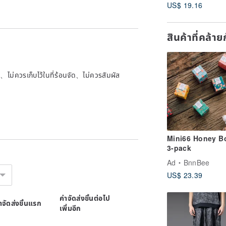
US$ 19.16
สินค้าที่คล้า
ไม่ควรเก็บไว้ในที่ร้อนจัด、ไม่ควรสัมผัส
Mini66 Honey B
3-pack
Ad
BnnBee
US$ 23.39
ค่าจัดส่งชิ้นต่อไป
่าจัดส่งชิ้นแรก
เพิ่มอีก