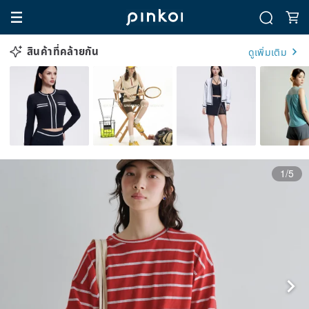
สินค้าที่คล้ายกัน
ดูเพิ่มเติม
1/5