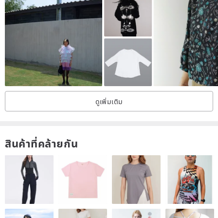
ดูเพิ่มเติม
สินค้าที่คล้ายกัน