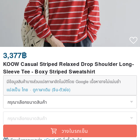
3,377฿
KOOW Casual Striped Relaxed Drop Shoulder Long-
Sleeve Tee - Boxy Striped Sweatshirt
มีข้อมูลสินค้าบางส่วนแปลภาษาอัตโนมัติโดย Google เนื้อหาอาจไม่แม่นยำ
แปลเป็น ไทย
ดูภาษาเดิม (จีน-ตัวย่อ)
วางในรถเข็น