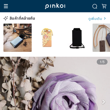
สินค้าที่คล้ายกัน
ดูเพิ่มเติม
1/5