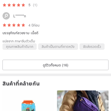
5
(1)
L*******n
4 ปีก่อน
บรรจุภัณฑ์สวยงาม เนื้อดี
แปลจาก ภาษาจีนตัวเต็ม
คุณภาพสินค้าดีมาก
สินค้าเป็นตามที่คาดหวัง
จัดส่งรวดเร็ว
ดูรีวิวทั้งหมด (16)
สินค้าที่คล้ายกัน